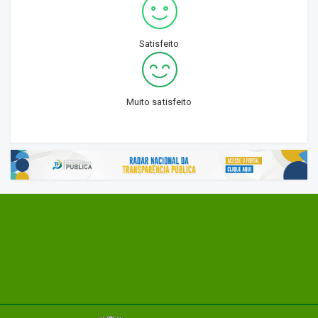
Satisfeito
Muito satisfeito