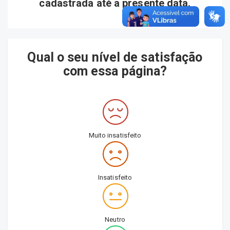
cadastrada até a presente data.
Qual o seu nível de satisfação
com essa página?
Muito insatisfeito
Insatisfeito
Neutro