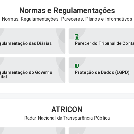
Normas e Regulamentações
Normas, Regulamentações, Pareceres, Planos e Informativos
gulamentação das Diárias
Parecer do Tribunal de Cont
gulamentação do Governo
Proteção de Dados (LGPD)
ital
ATRICON
Radar Nacional da Transparência Pública