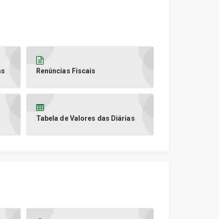
as
Renúncias Fiscais
Tabela de Valores das Diárias