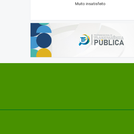
Muito insatisfeito