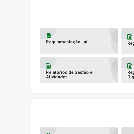
Regulamentação Lai
Re
Relatórios de Gestão e
Re
Atividades
Dig