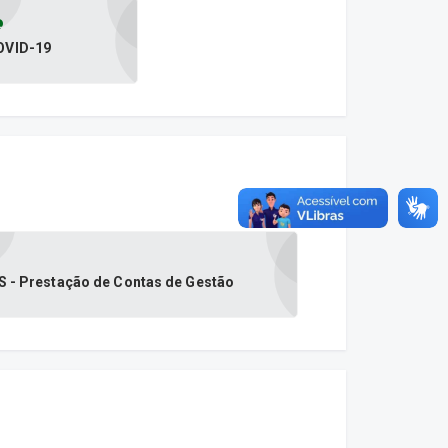
OVID-19
 - Prestação de Contas de Gestão