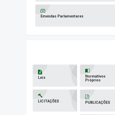
Emendas Parlamentares
Normativos
Leis
Próprios
LICITAÇÕES
PUBLICAÇÕES