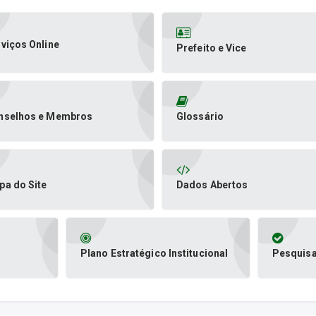
viços Online
Prefeito e Vice
nselhos e Membros
Glossário
pa do Site
Dados Abertos
Plano Estratégico Institucional
Pesquisa