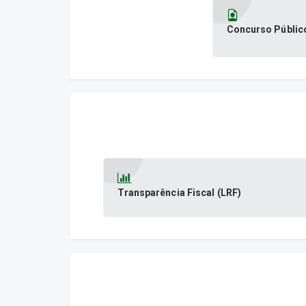
Concurso Públic
Transparência Fiscal (LRF)