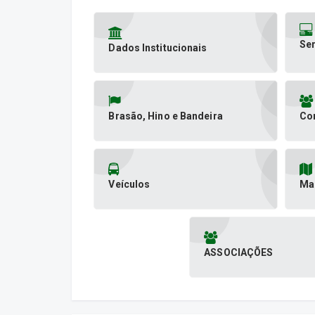
Ser
Dados Institucionais
Brasão, Hino e Bandeira
Co
Veículos
Ma
ASSOCIAÇÕES