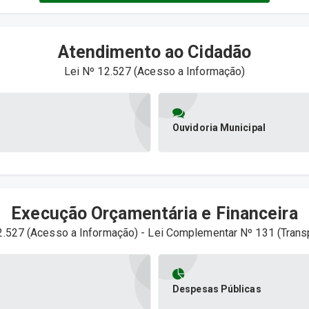
Atendimento ao Cidadão
Lei Nº 12.527 (Acesso a Informação)
Ouvidoria Municipal
Execução Orçamentária e Financeira
2.527 (Acesso a Informação) - Lei Complementar Nº 131 (Trans
Despesas Públicas