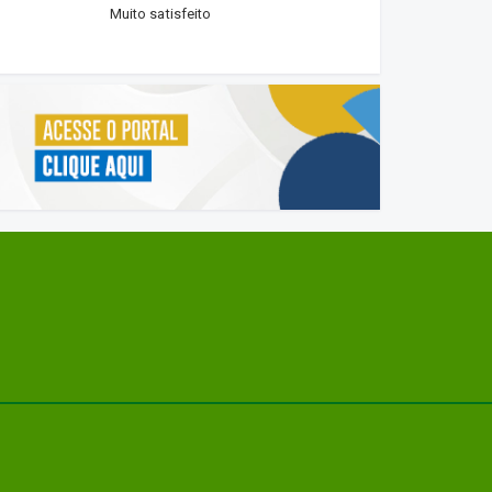
Muito satisfeito