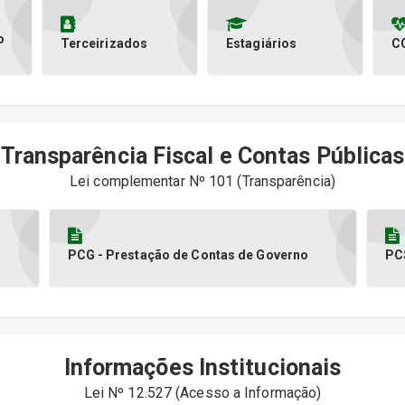
o
Terceirizados
Estagiários
C
Transparência Fiscal e Contas Públicas
Lei complementar Nº 101 (Transparência)
PCG - Prestação de Contas de Governo
PCS
Informações Institucionais
Lei Nº 12.527 (Acesso a Informação)