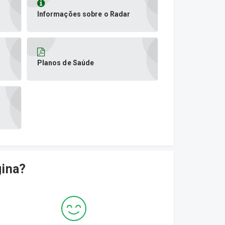
Informações sobre o Radar
Planos de Saúde
gina?