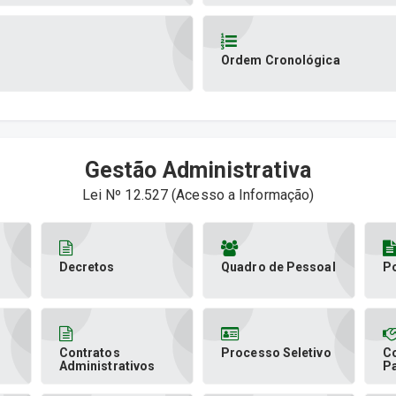
Ordem Cronológica
Gestão Administrativa
Lei Nº 12.527 (Acesso a Informação)
Decretos
Quadro de Pessoal
Po
Contratos
Processo Seletivo
C
Administrativos
P