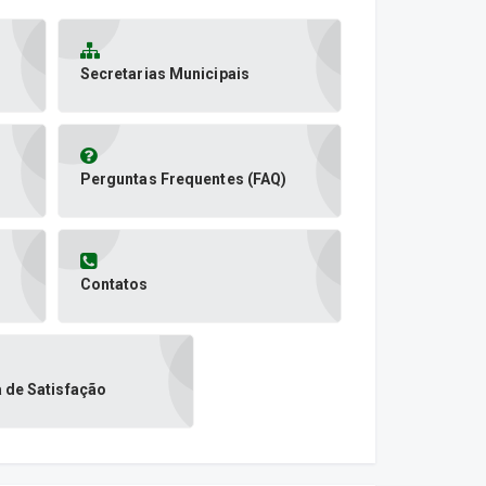
Secretarias Municipais
Perguntas Frequentes (FAQ)
Contatos
 de Satisfação