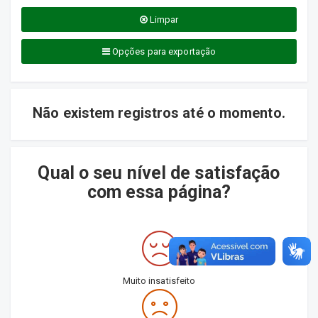
Limpar
Opções para exportação
Não existem registros até o momento.
Qual o seu nível de satisfação
com essa página?
Muito insatisfeito