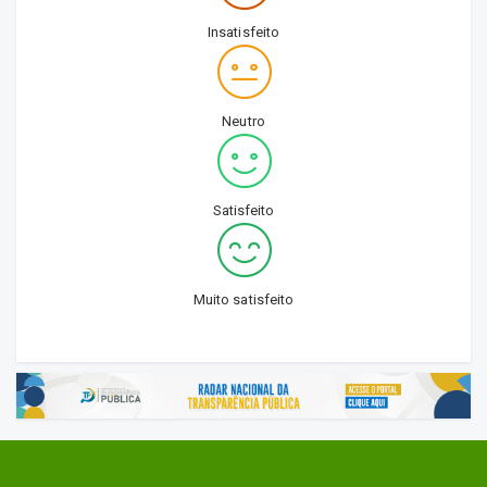
Insatisfeito
Neutro
Satisfeito
Muito satisfeito